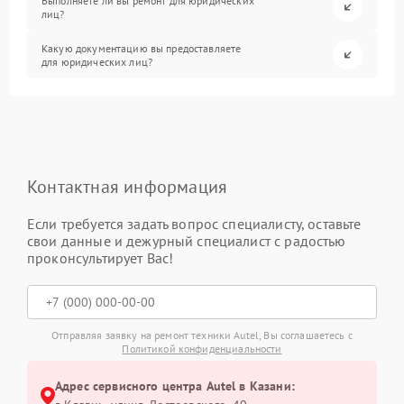
Выполняете ли вы ремонт для юридических
лиц?
Какую документацию вы предоставляете
для юридических лиц?
Контактная информация
Если требуется задать вопрос специалисту, оставьте
свои данные и дежурный специалист с радостью
проконсультирует Вас!
Отправляя заявку на ремонт техники Autel, Вы соглашаетесь с
Политикой конфиденциальности
Адрес сервисного центра Autel в Казани: