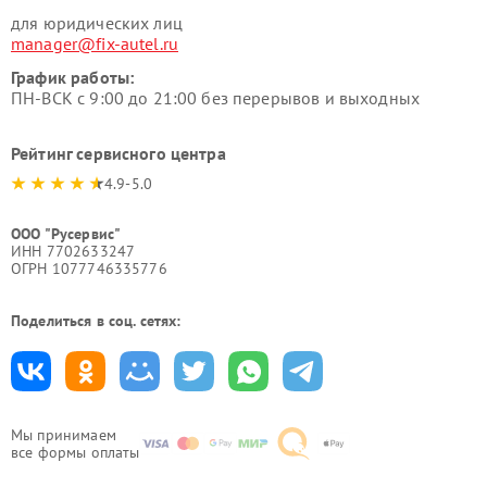
для юридических лиц
manager@fix-autel.ru
График работы:
ПН-ВСК с 9:00 до 21:00 без перерывов и выходных
Рейтинг сервисного центра
4.9-5.0
ООО "Русервис"
ИНН 7702633247
ОГРН 1077746335776
Поделиться в соц. сетях:
Мы принимаем
все формы оплаты