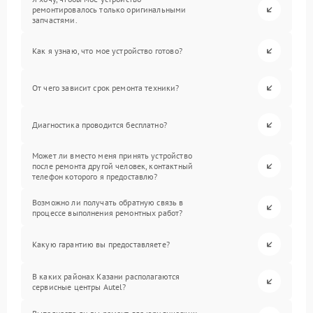
ремонтировалось только оригинальными
запчастями.
Как я узнаю, что мое устройство готово?
От чего зависит срок ремонта техники?
Диагностика проводится бесплатно?
Может ли вместо меня принять устройство
после ремонта другой человек, контактный
телефон которого я предоставлю?
Возможно ли получать обратную связь в
процессе выполнения ремонтных работ?
Какую гарантию вы предоставляете?
В каких районах Казани располагаются
сервисные центры Autel?