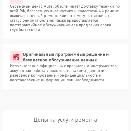
Сервисный центр Autel обеспечивает доставку техники по
всей РФ, бесплатную диагностику и качественный ремонт,
включая срочный ремонт. Клиенты могут отслеживать
статус ремонта онлайн. Также предоставляется
постгарантийное обслуживание для продления срока
службы техники
Оригинальные программные решение и
безопасное обслуживание данных
Использование официальных прошивок и инструментов,
аккуратная работа с пользовательскими данными:
резервное копирование, конфиденциальность и
восстановление информации при необходимости
Цены на услуги ремонта