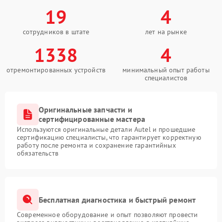
19
4
сотрудников в штате
лет на рынке
1338
4
отремонтированных устройств
минимальный опыт работы
специалистов
Оригинальные запчасти и
сертифицированные мастера
Используются оригинальные детали Autel и прошедшие
сертификацию специалисты, что гарантирует корректную
работу после ремонта и сохранение гарантийных
обязательств
Бесплатная диагностика и быстрый ремонт
Современное оборудование и опыт позволяют провести