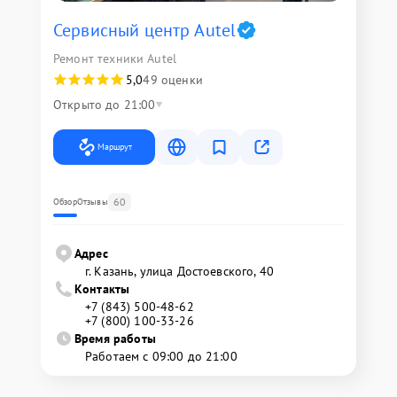
Сервисный центр Autel
Ремонт техники Autel
5,0
49 оценки
Открыто до 21:00
Маршрут
60
Обзор
Отзывы
Адрес
г. Казань, улица Достоевского, 40
Контакты
+7 (843) 500-48-62
+7 (800) 100-33-26
Время работы
Работаем с 09:00 до 21:00