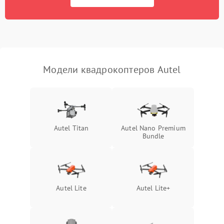
Модели квадрокоптеров Autel
Autel Titan
Autel Nano Premium
Bundle
Autel Lite
Autel Lite+