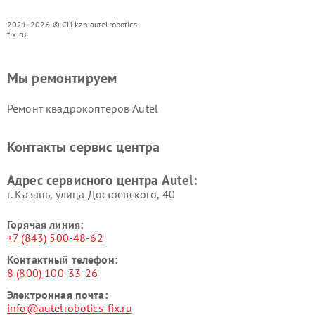
2021-2026 © СЦ kzn.autelrobotics-
fix.ru
Мы ремонтируем
Ремонт квадрокоптеров Autel
Контакты сервис центра
Адрес сервисного центра Autel:
г. Казань, улица Достоевского, 40
Горячая линия:
+7 (843) 500-48-62
Контактный телефон:
8 (800) 100-33-26
Электронная почта:
info@autelrobotics-fix.ru