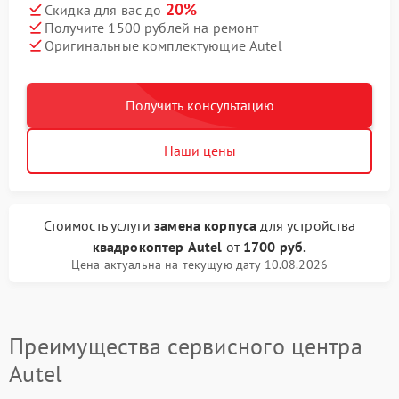
20%
Скидка для вас до
Получите 1500 рублей на ремонт
Оригинальные комплектующие Autel
Получить консультацию
Наши цены
Стоимость услуги
замена корпуса
для устройства
квадрокоптер Autel
от
1700 руб.
Цена актуальна на текущую дату 10.08.2026
Преимущества сервисного центра
Autel