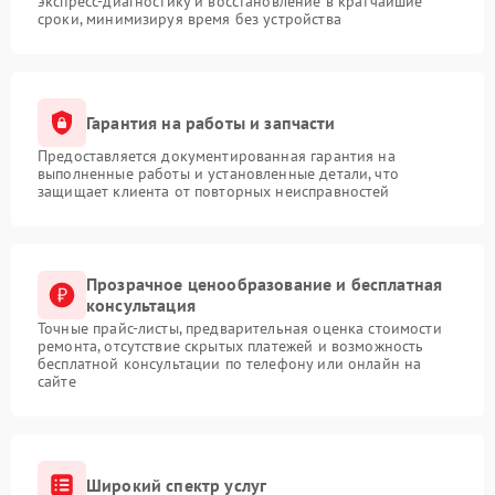
экспресс-диагностику и восстановление в кратчайшие
сроки, минимизируя время без устройства
Гарантия на работы и запчасти
Предоставляется документированная гарантия на
выполненные работы и установленные детали, что
защищает клиента от повторных неисправностей
Прозрачное ценообразование и бесплатная
консультация
Точные прайс-листы, предварительная оценка стоимости
ремонта, отсутствие скрытых платежей и возможность
бесплатной консультации по телефону или онлайн на
сайте
Широкий спектр услуг