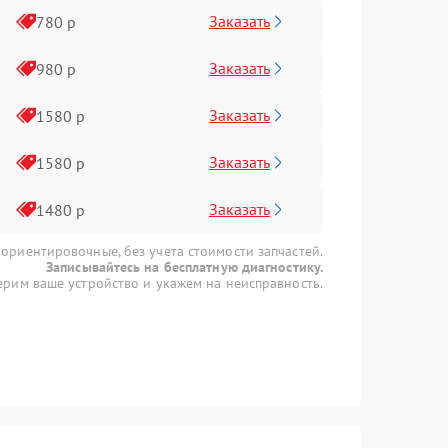
Заказать
780 р
Заказать
980 р
Заказать
1580 р
Заказать
1580 р
Заказать
1480 р
 ориентировочные, без учета стоимости запчастей.
Записывайтесь на бесплатную диагностику.
рим ваше устройство и укажем на неисправность.