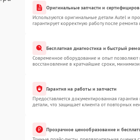
Оригинальные запчасти и сертифициров
Используются оригинальные детали Autel и пр
гарантирует корректную работу после ремонта 
Бесплатная диагностика и быстрый рем
Современное оборудование и опыт позволяют п
восстановление в кратчайшие сроки, минимизи
Гарантия на работы и запчасти
Предоставляется документированная гарантия
детали, что защищает клиента от повторных не
Прозрачное ценообразование и бесплат
Точные прайс-листы, предварительная оценка с