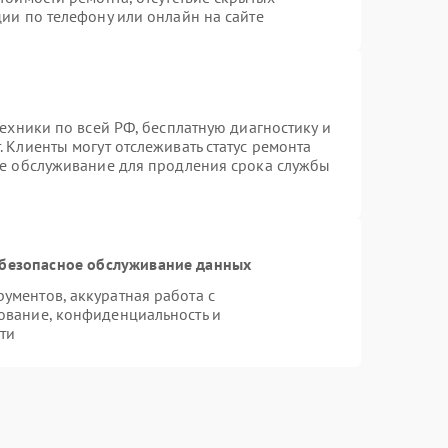
ии по телефону или онлайн на сайте
техники по всей РФ, бесплатную диагностику и
 Клиенты могут отслеживать статус ремонта
ое обслуживание для продления срока службы
безопасное обслуживание данных
ментов, аккуратная работа с
ование, конфиденциальность и
ти