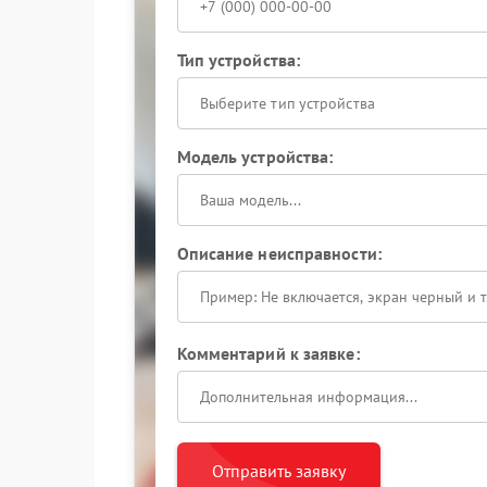
Тип устройства:
Выберите тип устройства
Модель устройства:
Описание неисправности:
Комментарий к заявке:
Отправить заявку