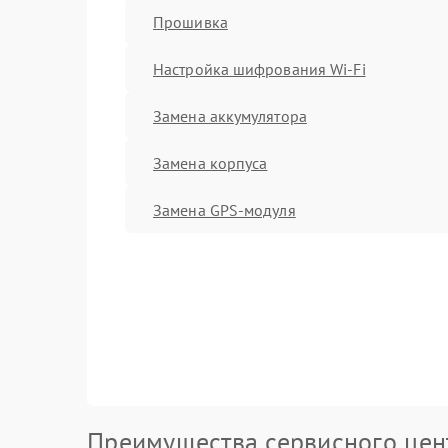
Прошивка
Настройка шифрования Wi-Fi
Замена аккумулятора
Замена корпуса
Замена GPS-модуля
Преимущества сервисного цен