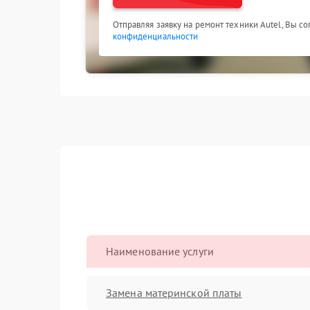
Отправляя заявку на ремонт техники Autel, Вы с
конфиденциальности
Наименование услуги
Замена материнской платы