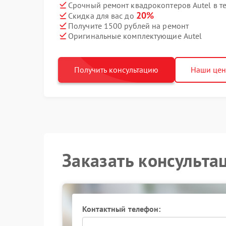
Срочный ремонт квадрокоптеров Autel в т
20%
Скидка для вас до
Получите 1500 рублей на ремонт
Оригинальные комплектующие Autel
Получить консультацию
Наши це
Заказать консульта
Контактный телефон: