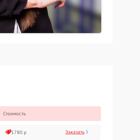
Стоимость
Заказать
1780 р