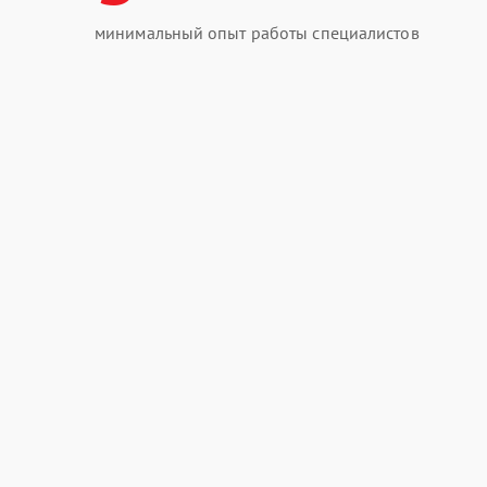
минимальный опыт работы специалистов