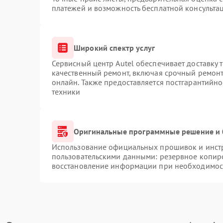
платежей и возможность бесплатной консультац
Широкий спектр услуг
Сервисный центр Autel обеспечивает доставку 
качественный ремонт, включая срочный ремонт.
онлайн. Также предоставляется постгарантийн
техники
Оригинальные программные решение и 
Использование официальных прошивок и инстру
пользовательскими данными: резервное копир
восстановление информации при необходимос