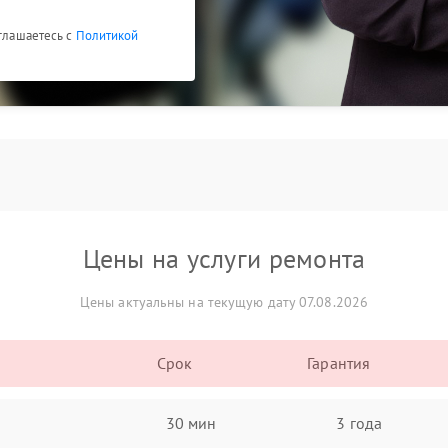
оглашаетесь с
Политикой
Цены на услуги ремонта
Цены актуальны на текущую дату 07.08.2026
Срок
Гарантия
30 мин
3 года