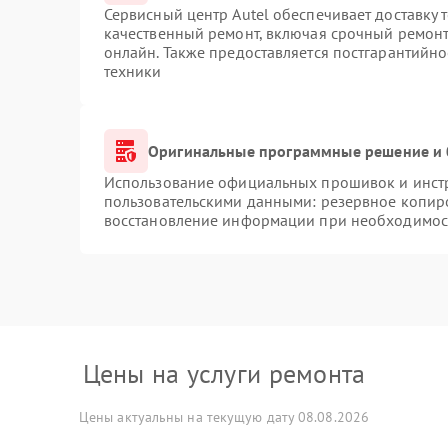
Сервисный центр Autel обеспечивает доставку 
качественный ремонт, включая срочный ремонт.
онлайн. Также предоставляется постгарантийн
техники
Оригинальные программные решение и 
Использование официальных прошивок и инстру
пользовательскими данными: резервное копир
восстановление информации при необходимос
Цены на услуги ремонта
Цены актуальны на текущую дату 08.08.2026