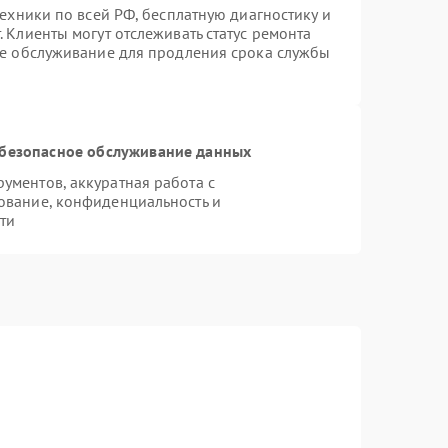
техники по всей РФ, бесплатную диагностику и
 Клиенты могут отслеживать статус ремонта
ое обслуживание для продления срока службы
безопасное обслуживание данных
ментов, аккуратная работа с
ование, конфиденциальность и
ти