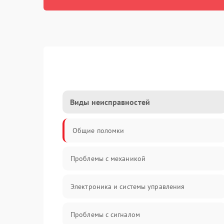
Виды неисправностей
Общие поломки
Проблемы с механикой
Электроника и системы управления
Проблемы с сигналом