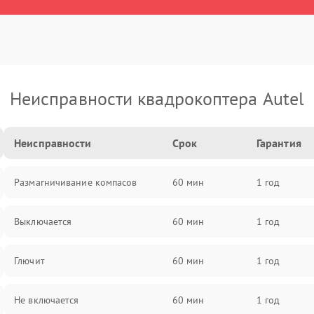
Неисправности квадрокоптера Autel
Неисправности
Срок
Гарантия
Размагничивание компасов
60 мин
1 год
Выключается
60 мин
1 год
Глючит
60 мин
1 год
Не включается
60 мин
1 год