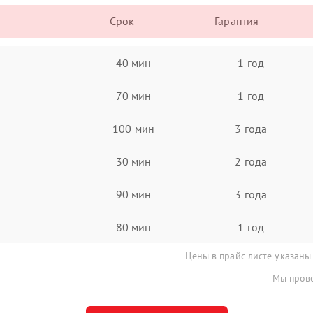
Срок
Гарантия
40 мин
1 год
70 мин
1 год
100 мин
3 года
30 мин
2 года
90 мин
3 года
80 мин
1 год
Цены в прайс-листе указаны
Мы прове