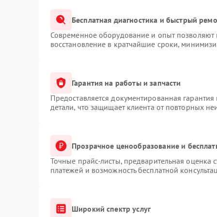
Бесплатная диагностика и быстрый рем
Современное оборудование и опыт позволяют п
восстановление в кратчайшие сроки, минимизи
Гарантия на работы и запчасти
Предоставляется документированная гарантия
детали, что защищает клиента от повторных не
Прозрачное ценообразование и бесплат
Точные прайс-листы, предварительная оценка с
платежей и возможность бесплатной консультац
Широкий спектр услуг