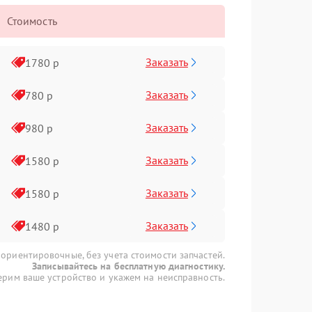
Стоимость
Заказать
1780 р
Заказать
780 р
Заказать
980 р
Заказать
1580 р
Заказать
1580 р
Заказать
1480 р
 ориентировочные, без учета стоимости запчастей.
Записывайтесь на бесплатную диагностику.
рим ваше устройство и укажем на неисправность.