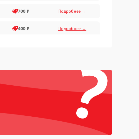
700 ₽
Подробнее →
400 ₽
Подробнее →
2300 ₽
Подробнее →
?