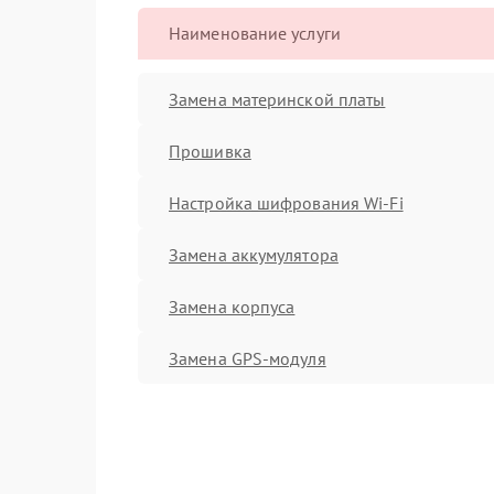
Наименование услуги
Замена материнской платы
Прошивка
Настройка шифрования Wi-Fi
Замена аккумулятора
Замена корпуса
Замена GPS-модуля