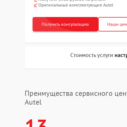
Оригинальные комплектующие Autel
Получить консультацию
Наши це
Стоимость услуги
наст
Преимущества сервисного цен
Autel
13