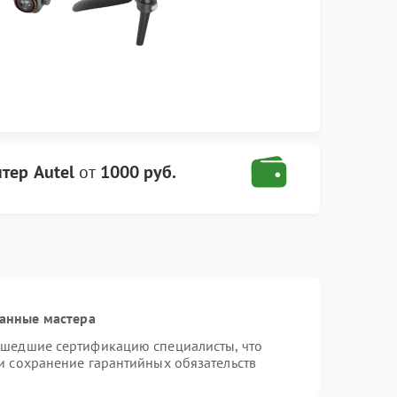
тер Autel
от
1000 руб.
анные мастера
ошедшие сертификацию специалисты, что
и сохранение гарантийных обязательств