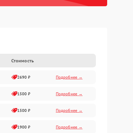
Стоимость
2690 ₽
Подробнее →
1500 ₽
Подробнее →
1500 ₽
Подробнее →
1900 ₽
Подробнее →